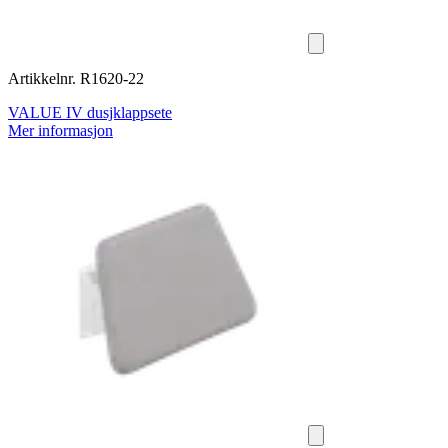
Artikkelnr. R1620-22
VALUE IV dusjklappsete
Mer informasjon