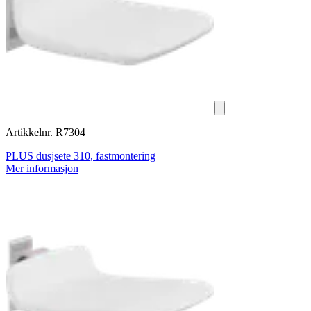
Artikkelnr. R7304
PLUS dusjsete 310, fastmontering
Mer informasjon