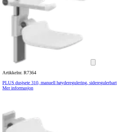
Artikkelnr. R7364
PLUS dusjsete 310, manuell høyderegulering, sideregulerbart
Mer informasjon