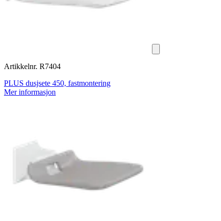
Artikkelnr. R7404
PLUS dusjsete 450, fastmontering
Mer informasjon