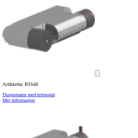
Artikkelnr. RT640
Dusjarmatur med termostat
Mer informasjon