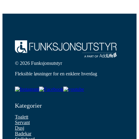
© 2026 Funksjonsutstyr
Fleksible løsninger for en enklere hverdag
Kategorier
Toalett
Servant
Dusj
Badekar