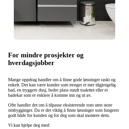
For mindre prosjekter og
hverdagsjobber
Mange oppdrag handler om å finne gode løsninger raskt og
enkelt. Det kan være kunder som trenger et mer tilgjengelig
bad, en tryggere dusj, bedre plass rundt toalettet eller et
badekar som er enklere å komme inn og ut av.
Ofte handler det om å tilpasse eksisterende rom uten store
ombygginger. Da er det viktig å finne løsninger som fungerer
godt både for kunden og for deg som skal montere dem.
Vi kan hjelpe deg med: