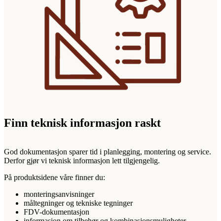
Finn teknisk informasjon raskt
God dokumentasjon sparer tid i planlegging, montering og service.
Derfor gjør vi teknisk informasjon lett tilgjengelig.
På produktsidene våre finner du:
monteringsanvisninger
måltegninger og tekniske tegninger
FDV-dokumentasjon
informasjon om tilbehør og kombinasjonsmuligheter