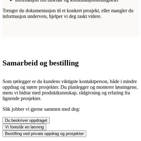
Trenger du dokumentasjon til et konkret prosjekt, eller mangler du
informasjon underveis, hjelper vi deg raskt videre.
Samarbeid og bestilling
Som rørlegger er du kundens viktigste kontaktperson, både i mindre
oppdrag og større prosjekter. Du planlegger og monterer løsningene,
mens vi bidrar med produktkunnskap, rådgivning og erfaring fra
lignende prosjekter.
Slik jobber vi gjerne sammen med deg:
Du beskriver oppdraget
Vi foreslår en løsning
Bestilling ved private oppdrag og prosjekter