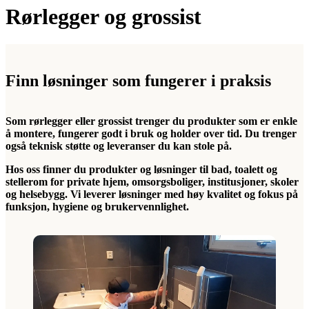
Rørlegger og grossist
Finn løsninger som fungerer i praksis
Som rørlegger eller grossist trenger du produkter som er enkle
å montere, fungerer godt i bruk og holder over tid. Du trenger
også teknisk støtte og leveranser du kan stole på.
Hos oss finner du produkter og løsninger til bad, toalett og
stellerom for private hjem, omsorgsboliger, institusjoner, skoler
og helsebygg. Vi leverer løsninger med høy kvalitet og fokus på
funksjon, hygiene og brukervennlighet.