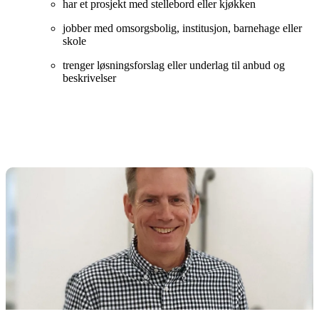
har et prosjekt med stellebord eller kjøkken
jobber med omsorgsbolig, institusjon, barnehage eller
skole
trenger løsningsforslag eller underlag til anbud og
beskrivelser