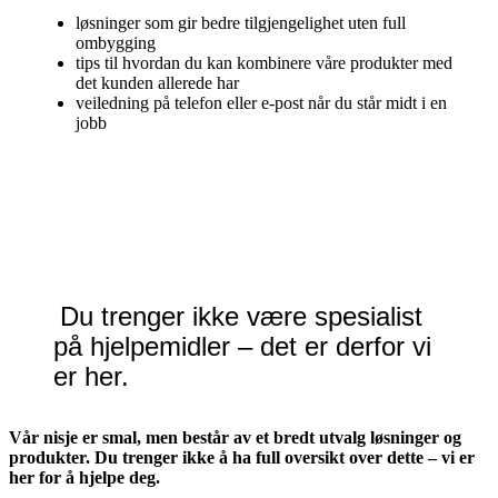
løsninger som gir bedre tilgjengelighet uten full
ombygging
tips til hvordan du kan kombinere våre produkter med
det kunden allerede har
veiledning på telefon eller e-post når du står midt i en
jobb
Du trenger ikke være spesialist
på hjelpemidler – det er derfor vi
er her.
Vår nisje er smal, men består av et bredt utvalg løsninger og
produkter. Du trenger ikke å ha full oversikt over dette – vi er
her for å hjelpe deg.