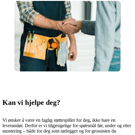
Kan vi hjelpe deg?
Vi ønsker å være en faglig støttespiller for deg, ikke bare en
leverandør. Derfor er vi tilgjengelige for spørsmål før, under og etter
montering – både for deg som rørlegger og for grossisten du