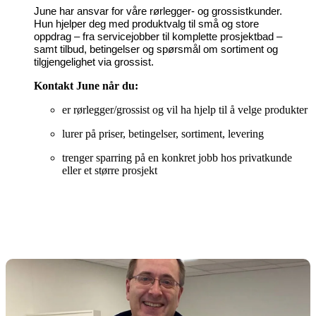
June har ansvar for våre rørlegger- og grossistkunder.
Hun hjelper deg med produktvalg til små og store
oppdrag – fra servicejobber til komplette prosjektbad –
samt tilbud, betingelser og spørsmål om sortiment og
tilgjengelighet via grossist.
Kontakt June når du:
er rørlegger/grossist og vil ha hjelp til å velge produkter
lurer på priser, betingelser, sortiment, levering
trenger sparring på en konkret jobb hos privatkunde
eller et større prosjekt