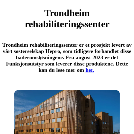
Trondheim
rehabiliteringssenter
Trondheim rehabiliteringssenter er et prosjekt levert av
vårt søsterselskap Hepro, som tidligere forhandlet disse
baderomsløsningene. Fra august 2023 er det
Funksjonsutstyr som leverer disse produktene. Dette
kan du lese mer om
her.