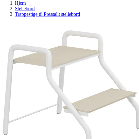
Hjem
Stellebord
Trappestige til Pressalit stellebord