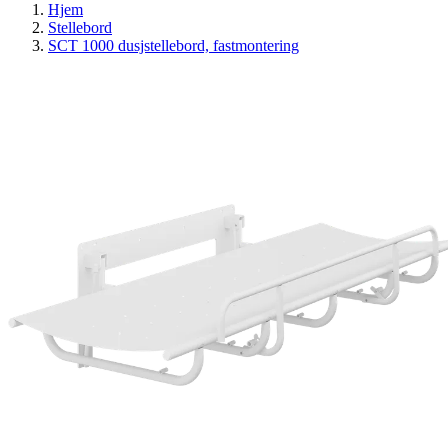
Hjem
Stellebord
SCT 1000 dusjstellebord, fastmontering