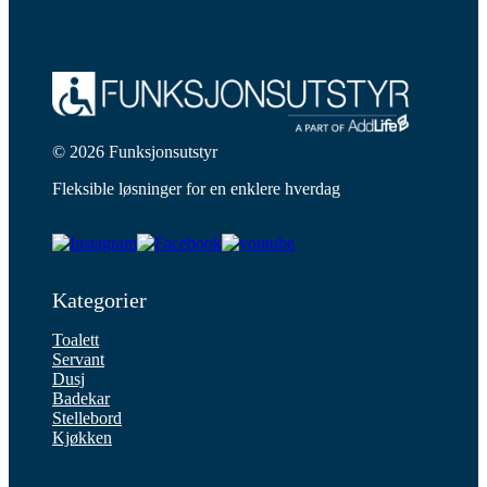
© 2026 Funksjonsutstyr
Fleksible løsninger for en enklere hverdag
Kategorier
Toalett
Servant
Dusj
Badekar
Stellebord
Kjøkken