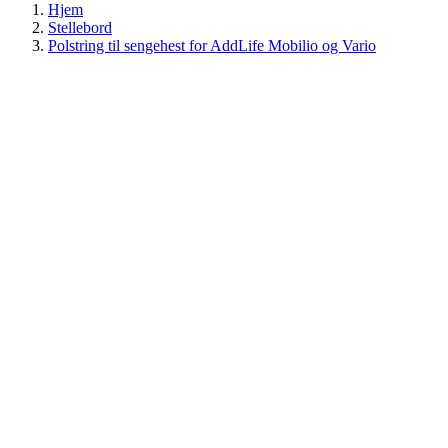
Hjem
Stellebord
Polstring til sengehest for AddLife Mobilio og Vario