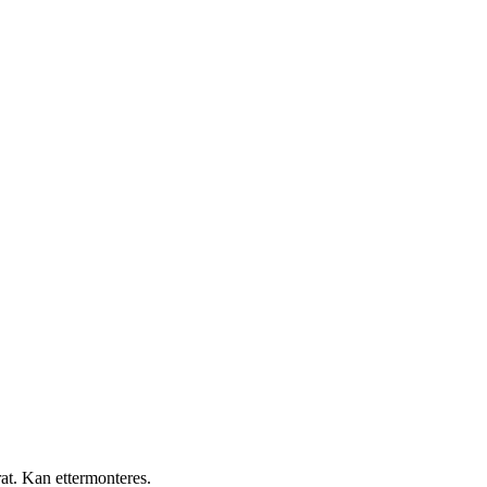
rat. Kan ettermonteres.