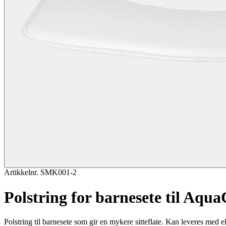
Artikkelnr. SMK001-2
Polstring for barnesete til Aqua
Polstring til barnesete som gir en mykere sitteflate. Kan leveres med e