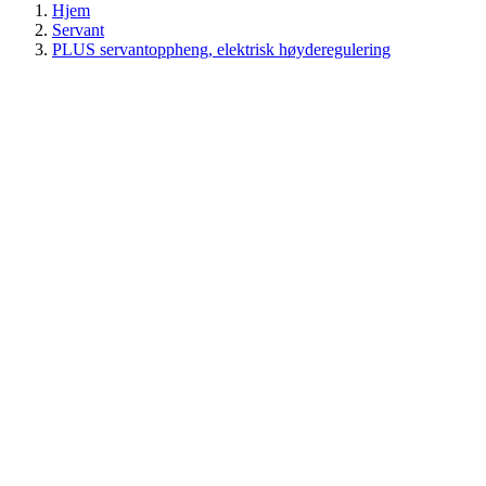
Hjem
Servant
PLUS servantoppheng, elektrisk høyderegulering