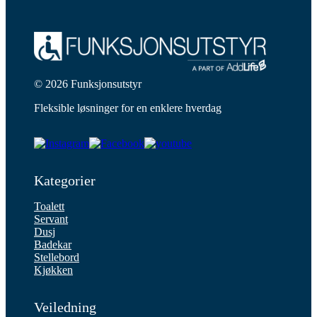
© 2026 Funksjonsutstyr
Fleksible løsninger for en enklere hverdag
Kategorier
Toalett
Servant
Dusj
Badekar
Stellebord
Kjøkken
Veiledning