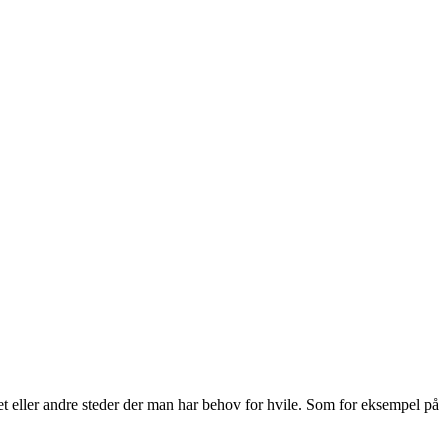
eller andre steder der man har behov for hvile. Som for eksempel på