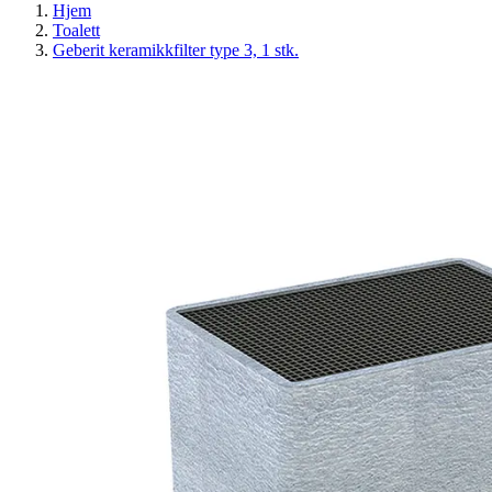
Hjem
Toalett
Geberit keramikkfilter type 3, 1 stk.