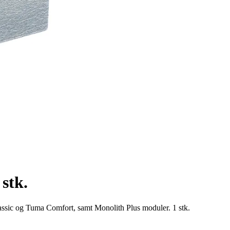
 stk.
lassic og Tuma Comfort, samt Monolith Plus moduler. 1 stk.