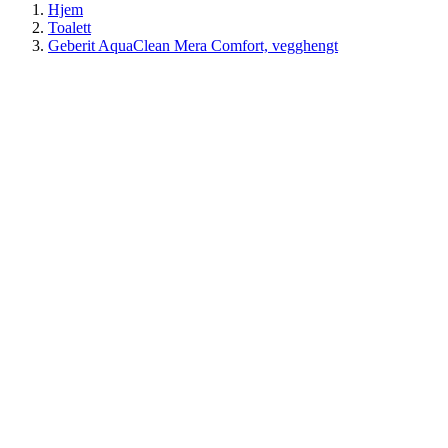
Hjem
Toalett
Geberit AquaClean Mera Comfort, vegghengt