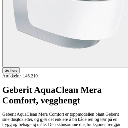
Se flere
Artikkelnr. 146.210
Geberit AquaClean Mera
Comfort, vegghengt
Geberit AquaClean Mera Comfort er toppmodellen blant Geberit
sine dusjtoaletter, og gjør det enklere å bli både ren og tørr på en
trygg og behagelig måte. Den skånsomme dusjfunksjonen rengjør